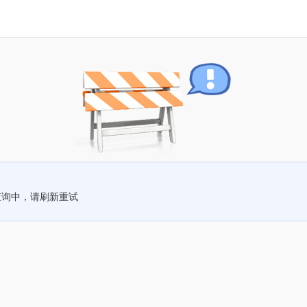
查询中，请刷新重试