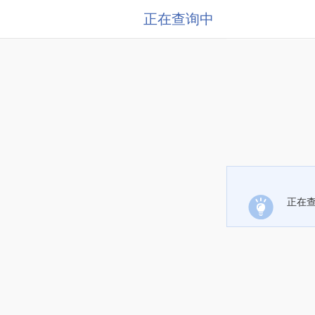
正在查询中
正在